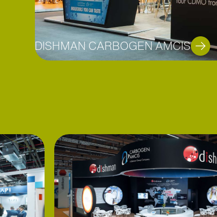
DISHMAN CARBOGEN AMCIS