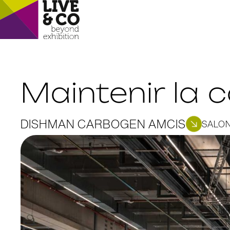
Maintenir la 
DISHMAN CARBOGEN AMCIS
SALON