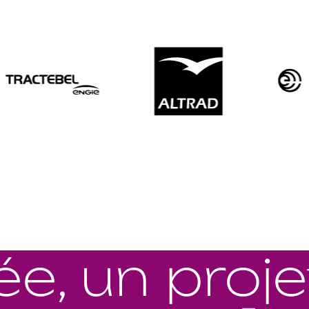
ée, un proje