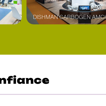
DISHMAN CARBOGEN AMCI
nfiance