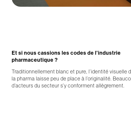
Et si nous cassions les codes de l’industrie
pharmaceutique ?
Traditionnellement blanc et pure, l’identité visuelle 
la pharma laisse peu de place à l’originalité. Beauc
d’acteurs du secteur s’y conforment allègrement.