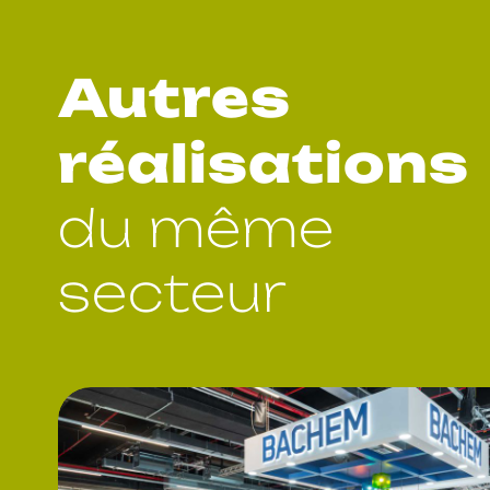
Autres
réalisations
du même
secteur