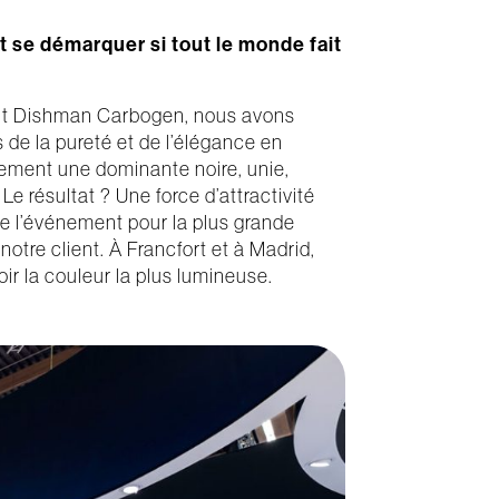
se démarquer si tout le monde fait
ent Dishman Carbogen, nous avons
 de la pureté et de l’élégance en
ement une dominante noire, unie,
Le résultat ? Une force d’attractivité
e l’événement pour la plus grande
notre client. À Francfort et à Madrid,
noir la couleur la plus lumineuse.