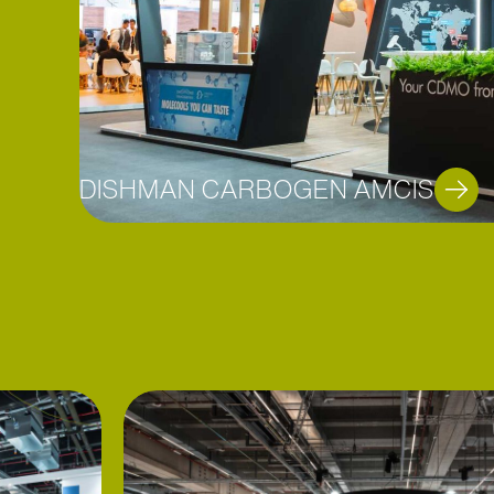
DISHMAN CARBOGEN AMCIS