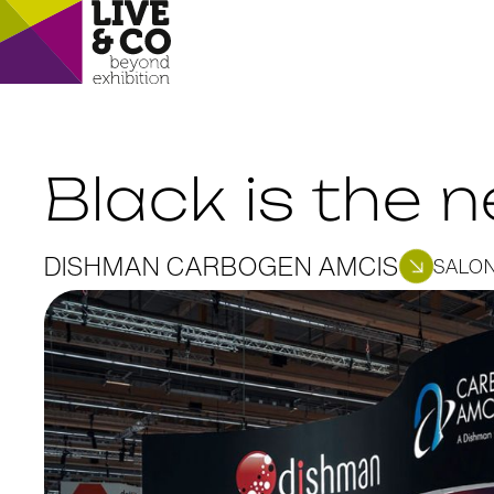
Black is the 
DISHMAN CARBOGEN AMCIS
SALON