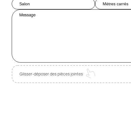
Glisser-déposer des pièces jointes