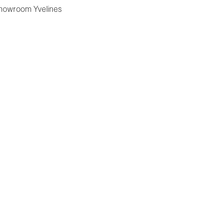
howroom Yvelines