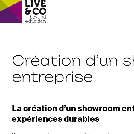
Création d’un
entreprise
La création d’un showroom en
expériences durables