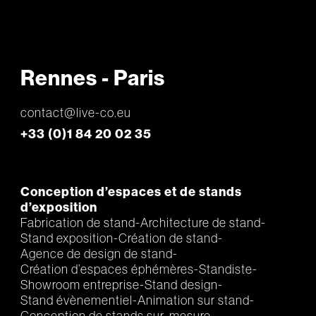
Rennes - Paris
contact@live-co.eu
+33 (0)1 84 20 02 35
Conception d’espaces et de stands
d’exposition
Fabrication de stand
Architecture de stand
Stand exposition
Création de stand
Agence de design de stand
Création d’espaces éphémères
Standiste
Showroom entreprise
Stand design
Stand évènementiel
Animation sur stand
Conception de stands sur-mesure