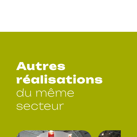
Autres
réalisations
du même
secteur