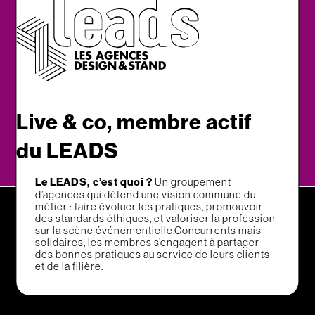
Go !
Live & co, membre actif
du LEADS
Le LEADS, c’est quoi ?
Un groupement
d’agences qui défend une vision commune du
métier : faire évoluer les pratiques, promouvoir
des standards éthiques, et valoriser la profession
sur la scène événementielle.Concurrents mais
solidaires, les membres s’engagent à partager
des bonnes pratiques au service de leurs clients
et de la filière.