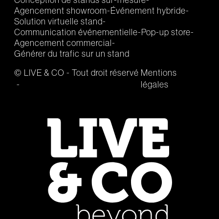
Agencement showroom
Événement hybride
Solution virtuelle stand
Communication événementielle
Pop-up store
Agencement commercial
Générer du trafic sur un stand
© LIVE & CO - Tout droit réservé
Mentions
légales