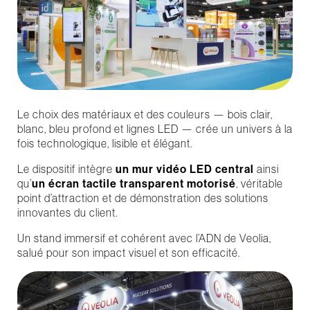
Le choix des matériaux et des couleurs — bois clair,
blanc, bleu profond et lignes LED — crée un univers à la
fois technologique, lisible et élégant.
Le dispositif intègre
un mur vidéo LED central
ainsi
qu’
un écran tactile transparent motorisé
, véritable
point d’attraction et de démonstration des solutions
innovantes du client.
Un stand immersif et cohérent avec l’ADN de Veolia,
salué pour son impact visuel et son efficacité.