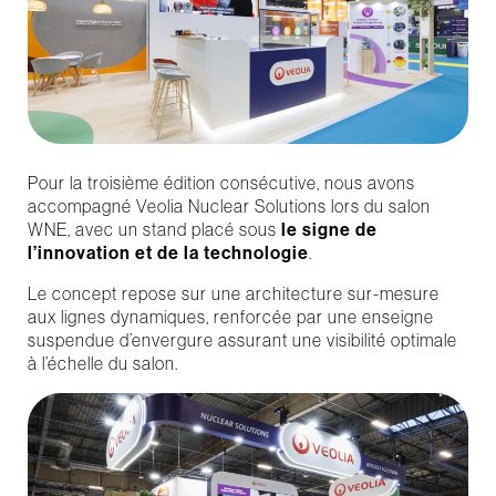
Pour la troisième édition consécutive, nous avons
accompagné Veolia Nuclear Solutions lors du salon
WNE, avec un stand placé sous
le signe de
l’innovation et de la technologie
.
Le concept repose sur une architecture sur-mesure
aux lignes dynamiques, renforcée par une enseigne
suspendue d’envergure assurant une visibilité optimale
à l’échelle du salon.