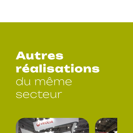
Autres
réalisations
du même
secteur