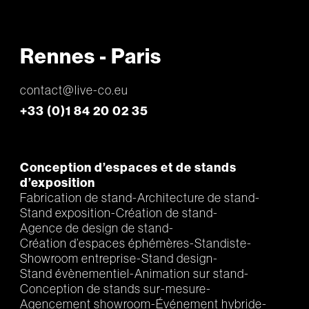
Rennes - Paris
contact@live-co.eu
+33 (0)1 84 20 02 35
Conception d’espaces et de stands
d’exposition
Fabrication de stand
Architecture de stand
Stand exposition
Création de stand
Agence de design de stand
Création d’espaces éphémères
Standiste
Showroom entreprise
Stand design
Stand évènementiel
Animation sur stand
Conception de stands sur-mesure
Agencement showroom
Événement hybride