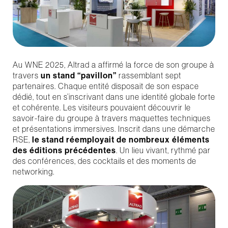
Au WNE 2025, Altrad a affirmé la force de son groupe à
travers
un stand “pavillon”
rassemblant sept
partenaires. Chaque entité disposait de son espace
dédié, tout en s’inscrivant dans une identité globale forte
et cohérente. Les visiteurs pouvaient découvrir le
savoir-faire du groupe à travers maquettes techniques
et présentations immersives. Inscrit dans une démarche
RSE,
le stand réemployait de nombreux éléments
des éditions précédentes
. Un lieu vivant, rythmé par
des conférences, des cocktails et des moments de
networking.