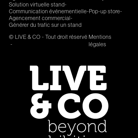
Solution virtuelle stand
Communication événementielle
Pop-up store
Agencement commercial
Générer du trafic sur un stand
© LIVE & CO - Tout droit réservé
Mentions
légales