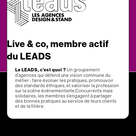
Go !
Live & co, membre actif
du LEADS
Le LEADS, c’est quoi ?
Un groupement
d’agences qui défend une vision commune du
métier : faire évoluer les pratiques, promouvoir
des standards éthiques, et valoriser la profession
sur la scène événementielle.Concurrents mais
solidaires, les membres s’engagent à partager
des bonnes pratiques au service de leurs clients
et de la filière.