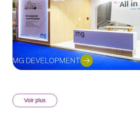
MG DEVELOPMENT
Voir plus