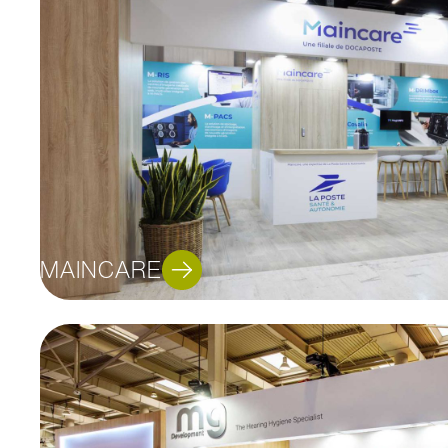
MAINCARE