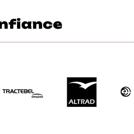
nfiance