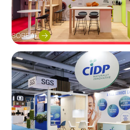
SOREAL