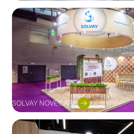
SOLVAY NOVECARE