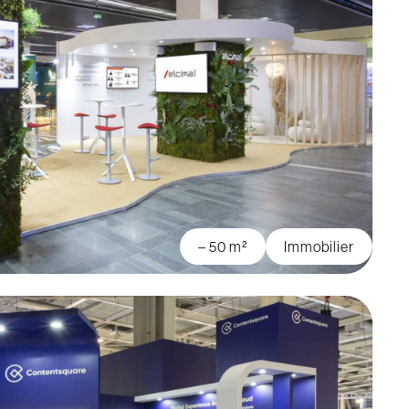
– 50 m²
Immobilier