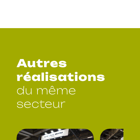
Autres
réalisations
du même
secteur