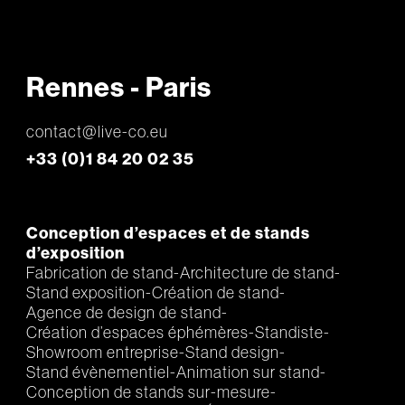
Rennes - Paris
contact@live-co.eu
+33 (0)1 84 20 02 35
Conception d’espaces et de stands
d’exposition
Fabrication de stand
Architecture de stand
Stand exposition
Création de stand
Agence de design de stand
Création d’espaces éphémères
Standiste
Showroom entreprise
Stand design
Stand évènementiel
Animation sur stand
Conception de stands sur-mesure