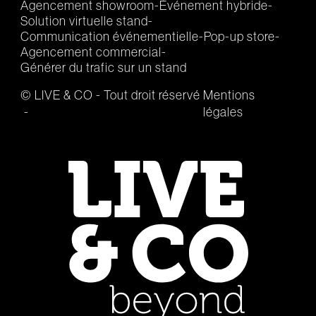
Agencement showroom
Événement hybride
Solution virtuelle stand
Communication événementielle
Pop-up store
Agencement commercial
Générer du trafic sur un stand
© LIVE & CO - Tout droit réservé
Mentions
légales