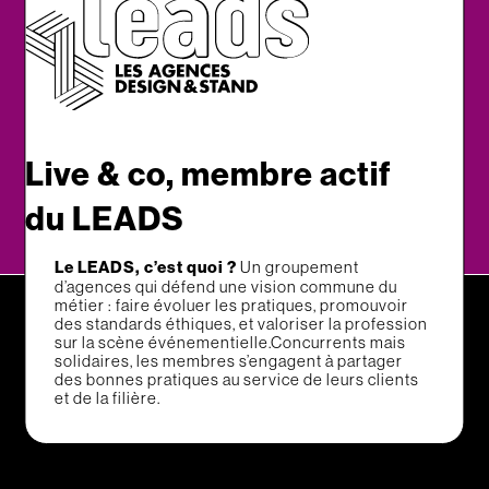
Go !
Live & co, membre actif
du LEADS
Le LEADS, c’est quoi ?
Un groupement
d’agences qui défend une vision commune du
métier : faire évoluer les pratiques, promouvoir
des standards éthiques, et valoriser la profession
sur la scène événementielle.Concurrents mais
solidaires, les membres s’engagent à partager
des bonnes pratiques au service de leurs clients
et de la filière.