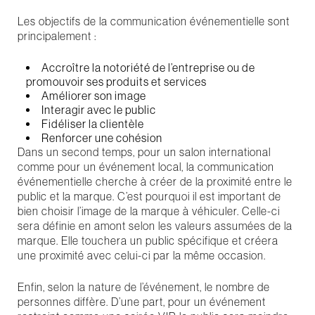
Les objectifs de la communication événementielle sont
principalement :
Accroître la notoriété de l’entreprise ou de
promouvoir ses produits et services
Améliorer son image
Interagir avec le public
Fidéliser la clientèle
Renforcer une cohésion
Dans un second temps, pour un salon international
comme pour un événement local, la communication
événementielle cherche à créer de la proximité entre le
public et la marque. C’est pourquoi il est important de
bien choisir l’image de la marque à véhiculer. Celle-ci
sera définie en amont selon les valeurs assumées de la
marque. Elle touchera un public spécifique et créera
une proximité avec celui-ci par la même occasion.
Enfin, selon la nature de l’événement, le nombre de
personnes diffère. D’une part, pour un événement