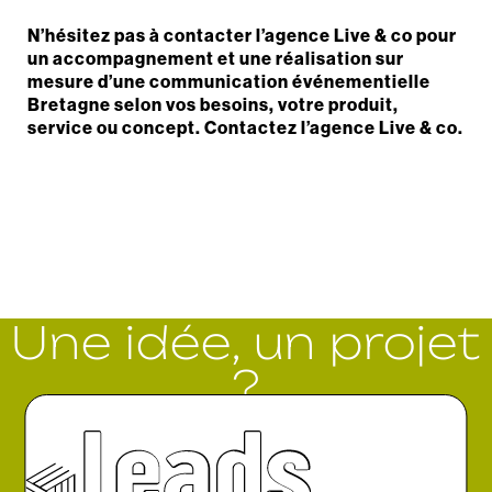
N’hésitez pas à contacter l’agence Live & co pour
un accompagnement et une réalisation sur
mesure d’une communication événementielle
Bretagne selon vos besoins, votre produit,
service ou concept. Contactez l’agence Live & co.
Une idée, un projet
?
Parlons-en.
Go !