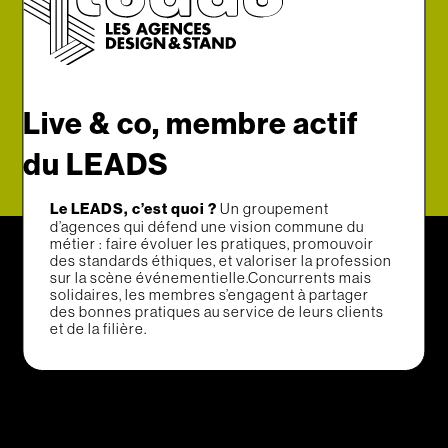
Live & co, membre actif
du LEADS
Le LEADS, c’est quoi ?
Un groupement
d’agences qui défend une vision commune du
métier : faire évoluer les pratiques, promouvoir
des standards éthiques, et valoriser la profession
sur la scène événementielle.Concurrents mais
solidaires, les membres s’engagent à partager
des bonnes pratiques au service de leurs clients
et de la filière.