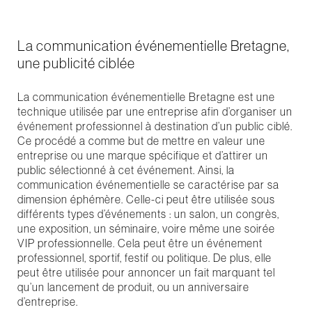
La communication événementielle Bretagne,
une publicité ciblée
La communication événementielle Bretagne est une
technique utilisée par une entreprise afin d’organiser un
événement professionnel à destination d’un public ciblé.
Ce procédé a comme but de mettre en valeur une
entreprise ou une marque spécifique et d’attirer un
public sélectionné à cet événement. Ainsi, la
communication événementielle se caractérise par sa
dimension éphémère. Celle-ci peut être utilisée sous
différents types d’événements : un salon, un congrès,
une exposition, un séminaire, voire même une soirée
VIP professionnelle. Cela peut être un événement
professionnel, sportif, festif ou politique. De plus, elle
peut être utilisée pour annoncer un fait marquant tel
qu’un lancement de produit, ou un anniversaire
d’entreprise.