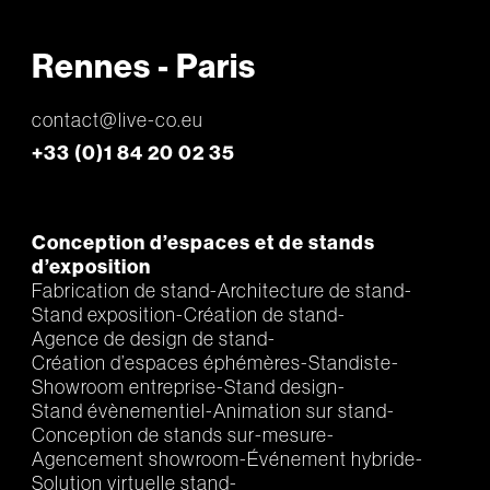
Rennes - Paris
contact@live-co.eu
+33 (0)1 84 20 02 35
Conception d’espaces et de stands
d’exposition
Fabrication de stand
Architecture de stand
Stand exposition
Création de stand
Agence de design de stand
Création d’espaces éphémères
Standiste
Showroom entreprise
Stand design
Stand évènementiel
Animation sur stand
Conception de stands sur-mesure
Agencement showroom
Événement hybride
Solution virtuelle stand