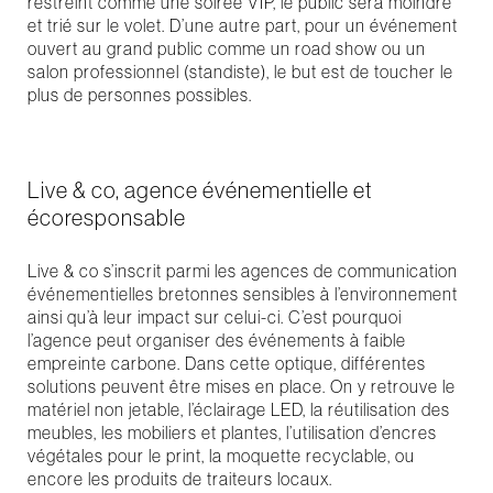
restreint comme une soirée VIP, le public sera moindre
et trié sur le volet. D’une autre part, pour un événement
ouvert au grand public comme un road show ou un
salon professionnel (standiste), le but est de toucher le
plus de personnes possibles.
Live & co, agence événementielle et
écoresponsable
Live & co s’inscrit parmi les agences de communication
événementielles bretonnes sensibles à l’environnement
ainsi qu’à leur impact sur celui-ci. C’est pourquoi
l’agence peut organiser des événements à faible
empreinte carbone. Dans cette optique, différentes
solutions peuvent être mises en place. On y retrouve le
matériel non jetable, l’éclairage LED, la réutilisation des
meubles, les mobiliers et plantes, l’utilisation d’encres
végétales pour le print, la moquette recyclable, ou
encore les produits de traiteurs locaux.