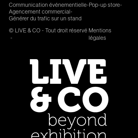
Communication événementielle
Pop-up store
Agencement commercial
Générer du trafic sur un stand
© LIVE & CO - Tout droit réservé
Mentions
légales